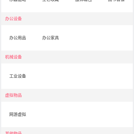
办公设备
办公用品
办公家具
机械设备
工业设备
虚拟物品
网游虚拟
其他物品