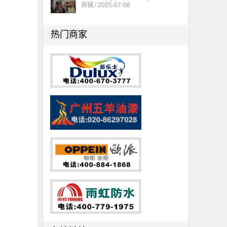
商铺 / 2025-07-08
热门商家