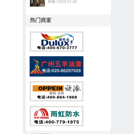
商铺 / 2025-07-08
热门商家