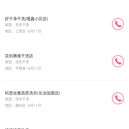
好干净干洗(隆鑫小区店)
类型：洗衣干洗
地区：上党区 / 6月11日
花利赛维干洗店
类型：洗衣干洗
地区：平顺县 / 6月11日
科恩丝曼高质洗衣(长治加盟店)
类型：洗衣干洗
地区：潞州区 / 6月11日