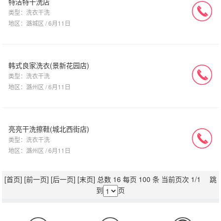
特洁特干洗店
类型：洗衣干洗
地区：潞城区 / 6月11日
韩式良家洗衣(景新花园店)
类型：洗衣干洗
地区：潞州区 / 6月11日
亮亮干洗擦鞋(城北西街店)
类型：洗衣干洗
地区：潞州区 / 6月11日
[首页]
[前一页]
[后一页]
[末页]
总数 16 每页 100 条 当前页次 1/1 跳
到
页