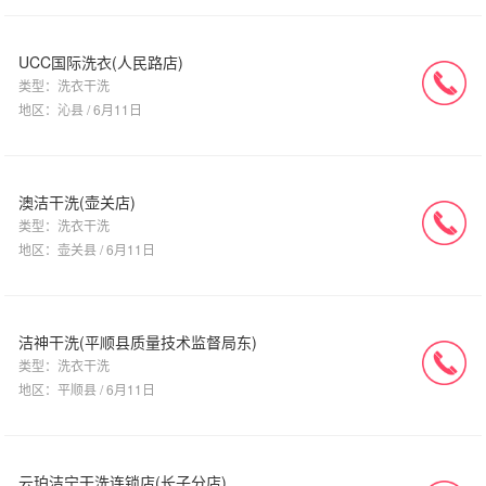
UCC国际洗衣(人民路店)
类型：洗衣干洗
地区：沁县 / 6月11日
澳洁干洗(壶关店)
类型：洗衣干洗
地区：壶关县 / 6月11日
洁神干洗(平顺县质量技术监督局东)
类型：洗衣干洗
地区：平顺县 / 6月11日
云珀洁宁干洗连锁店(长子分店)