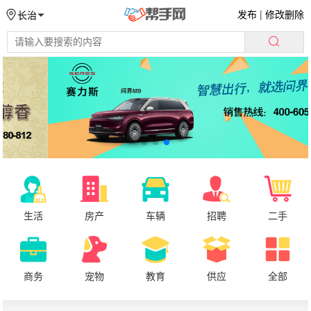
发布
|
修改删除
长治
生活
房产
车辆
招聘
二手
商务
宠物
教育
供应
全部