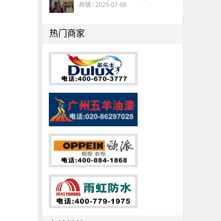
商铺 / 2025-07-08
热门商家