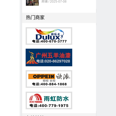
商铺 / 2025-07-08
热门商家